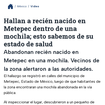
/
México
/
Video
Hallan a recién nacido en
Metepec dentro de una
mochila; esto sabemos de su
estado de salud
Abandonan recién nacido en
Metepec en una mochila. Vecinos de
la zona alertaron a las autoridades.
El hallazgo se registró en calles del municipio de
Metepec, Estado de México, luego de que habitantes de
la zona encontraran una mochila abandonada en la vía
pública.
Al inspeccionar el lugar, descubrieron a un pequeño de