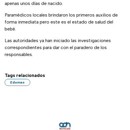
apenas unos días de nacido.
Paramédicos locales brindaron los primeros auxilios de
forma inmediata pero este es el estado de salud del
bebé.
Las autoridades ya han iniciado las investigaciones
correspondientes para dar con el paradero de los
responsables.
Tags relacionados
Edomex