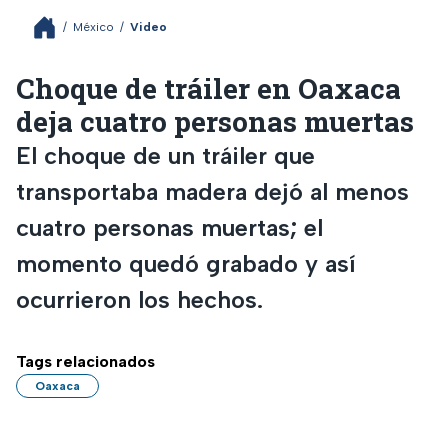
/
México
/
Video
Choque de tráiler en Oaxaca
deja cuatro personas muertas
El choque de un tráiler que
transportaba madera dejó al menos
cuatro personas muertas; el
momento quedó grabado y así
ocurrieron los hechos.
Tags relacionados
Oaxaca