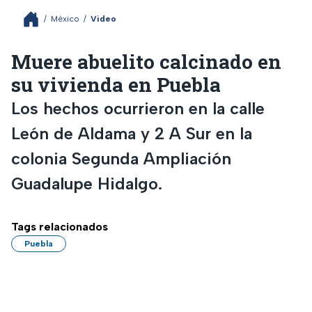
/
México
/
Video
Muere abuelito calcinado en
su vivienda en Puebla
Los hechos ocurrieron en la calle
León de Aldama y 2 A Sur en la
colonia Segunda Ampliación
Guadalupe Hidalgo.
Tags relacionados
Puebla