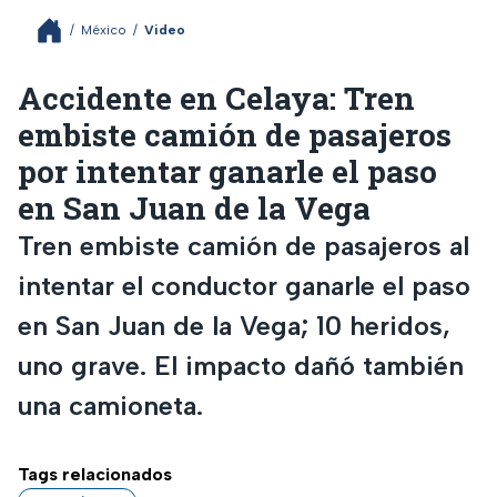
/
México
/
Video
Accidente en Celaya: Tren
embiste camión de pasajeros
por intentar ganarle el paso
en San Juan de la Vega
Tren embiste camión de pasajeros al
intentar el conductor ganarle el paso
en San Juan de la Vega; 10 heridos,
uno grave. El impacto dañó también
una camioneta.
Tags relacionados