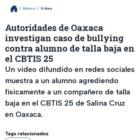
/
México
/
Video
Autoridades de Oaxaca
investigan caso de bullying
contra alumno de talla baja en
el CBTIS 25
Un video difundido en redes sociales
muestra a un alumno agrediendo
físicamente a un compañero de talla
baja en el CBTIS 25 de Salina Cruz
en Oaxaca.
Tags relacionados