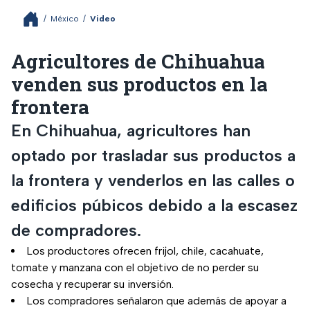
/
México
/
Video
Agricultores de Chihuahua
venden sus productos en la
frontera
En Chihuahua, agricultores han
optado por trasladar sus productos a
la frontera y venderlos en las calles o
edificios púbicos debido a la escasez
de compradores.
Los productores ofrecen frijol, chile, cacahuate,
tomate y manzana con el objetivo de no perder su
cosecha y recuperar su inversión.
Los compradores señalaron que además de apoyar a