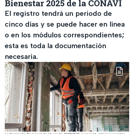
Bienestar 2025 de la CONAVI
El registro tendrá un periodo de
cinco días y se puede hacer en línea
o en los módulos correspondientes;
esta es toda la documentación
necesaria.