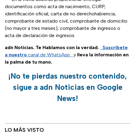
documentos como acta de nacimiento, CURP,
identificación oficial, carta de no derechohabiencia,
comprobante de estado civil, comprobante de domicilio
(no mayor a tres meses), comprobante de ingresos o
acta de declaración de ingresos
adn Noticias. Te Hablamos con la verdad.
Suscríbete
a nuestro
canal de WhatsApp
y
lleva la información en
la palma de tu mano.
¡No te pierdas nuestro contenido,
sigue a adn Noticias en Google
News!
LO MÁS VISTO