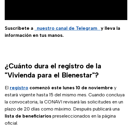
Suscríbete a
nuestro canal de Telegram
y lleva la
información en tus manos.
¿Cuánto dura el registro de la
"Vivienda para el Bienestar"?
El
registro
comenzó este lunes 10 de noviembre
y
estará vigente hasta 15 del mismo mes. Cuando concluya
la convocatoria, la CONAVI revisará las solicitudes en un
plazo de 20 días como máximo. Después publicará una
lista de beneficiarios
preseleccionados en la página
oficial.