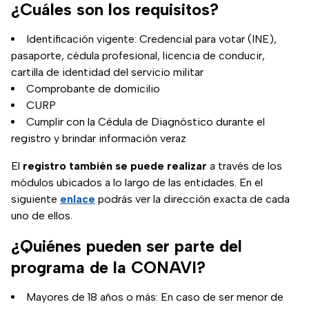
¿Cuáles son los requisitos?
Identificación vigente: Credencial para votar (INE),
pasaporte, cédula profesional, licencia de conducir,
cartilla de identidad del servicio militar
Comprobante de domicilio
CURP
Cumplir con la Cédula de Diagnóstico durante el
registro y brindar información veraz
El
registro también se puede realizar
a través de los
módulos ubicados a lo largo de las entidades. En el
siguiente
enlace
podrás ver la dirección exacta de cada
uno de ellos.
¿Quiénes pueden ser parte del
programa de la CONAVI?
Mayores de 18 años o más: En caso de ser menor de