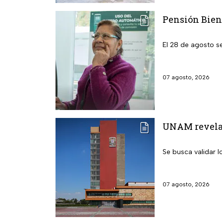
Pensión Biene
El 28 de agosto s
07 agosto, 2026
UNAM revela l
Se busca validar 
07 agosto, 2026