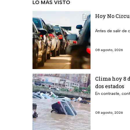
LO MÁS VISTO
Hoy No Circu
Antes de salir de
08 agosto, 2026
Clima hoy 8 d
dos estados
En contraste, cont
08 agosto, 2026