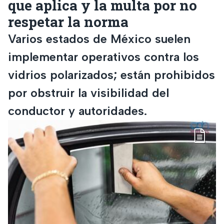
que aplica y la multa por no
respetar la norma
Varios estados de México suelen
implementar operativos contra los
vidrios polarizados; están prohibidos
por obstruir la visibilidad del
conductor y autoridades.