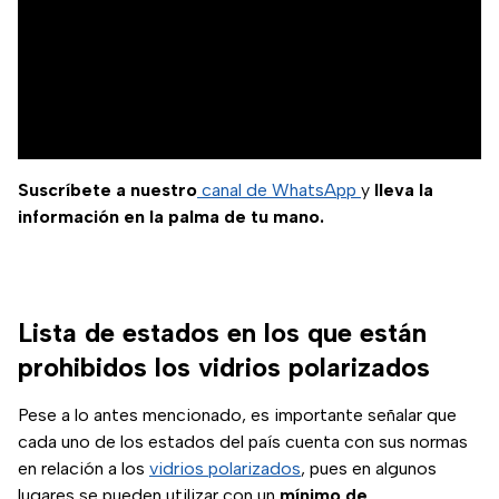
Suscríbete a nuestro
canal de WhatsApp
y
lleva la
información en la palma de tu mano.
Lista de estados en los que están
prohibidos los vidrios polarizados
Pese a lo antes mencionado, es importante señalar que
cada uno de los estados del país cuenta con sus normas
en relación a los
vidrios polarizados
, pues en algunos
lugares se pueden utilizar con un
mínimo
de