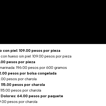
 con piel: 109.00 pesos por pieza
con hueso sin piel: 109.00 pesos por pieza
9.00 pesos por pieza
 marinada: 196.00 pesos por 600 gramos
2.00 pesos por bolsa congelada
9.00 pesos por charola
a: 115.00 pesos por charola
115.00 pesos por charola
 Dolores: 64.00 pesos por paquete
9.00 pesos por charola