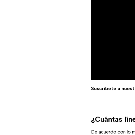
Suscríbete a nuest
¿Cuántas lín
De acuerdo con lo 