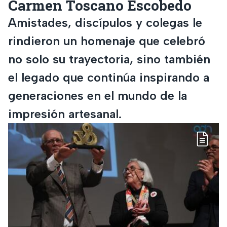
Carmen Toscano Escobedo
Amistades, discípulos y colegas le
rindieron un homenaje que celebró
no solo su trayectoria, sino también
el legado que continúa inspirando a
generaciones en el mundo de la
impresión artesanal.