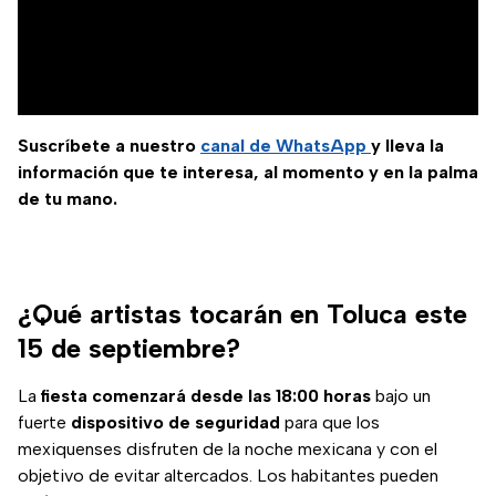
Suscríbete a nuestro
canal de WhatsApp
y lleva la
información que te interesa, al momento y en la palma
de tu mano.
¿Qué artistas tocarán en Toluca este
15 de septiembre?
La
fiesta comenzará desde las 18:00 horas
bajo un
fuerte
dispositivo de seguridad
para que los
mexiquenses disfruten de la noche mexicana y con el
objetivo de evitar altercados. Los habitantes pueden