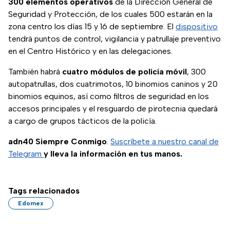
300 elementos operativos
de la Dirección General de
Seguridad y Protección, de los cuales 500 estarán en la
zona centro los días 15 y 16 de septiembre. El
dispositivo
tendrá puntos de control, vigilancia y patrullaje preventivo
en el Centro Histórico y en las delegaciones.
También habrá
cuatro módulos de policía móvil
, 300
autopatrullas, dos cuatrimotos, 10 binomios caninos y 20
binomios equinos, así como filtros de seguridad en los
accesos principales y el resguardo de pirotecnia quedará
a cargo de grupos tácticos de la policía.
adn40 Siempre Conmigo
.
Suscríbete a nuestro canal de
Telegram
y lleva la información en tus manos.
Tags relacionados
Edomex