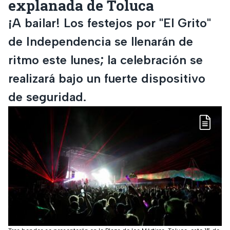
explanada de Toluca
¡A bailar! Los festejos por "El Grito"
de Independencia se llenarán de
ritmo este lunes; la celebración se
realizará bajo un fuerte dispositivo
de seguridad.