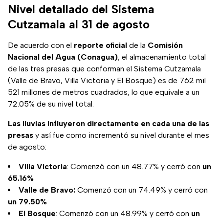
Nivel detallado del Sistema
Cutzamala al 31 de agosto
De acuerdo con el
reporte
oficial
de la
Comisión
Nacional del Agua (Conagua)
, el almacenamiento total
de las tres presas que conforman el Sistema Cutzamala
(Valle de Bravo, Villa Victoria y El Bosque) es de 762 mil
521 millones de metros cuadrados, lo que equivale a un
72.05% de su nivel total.
Las lluvias influyeron directamente en cada una de las
presas
y así fue como incrementó su nivel durante el mes
de agosto:
Villa Victoria
: Comenzó con un 48.77% y cerró con
un
65.16%
Valle de Bravo:
Comenzó con un 74.49% y cerró con
un 79.50%
El Bosque
: Comenzó con un 48.99% y cerró con
un