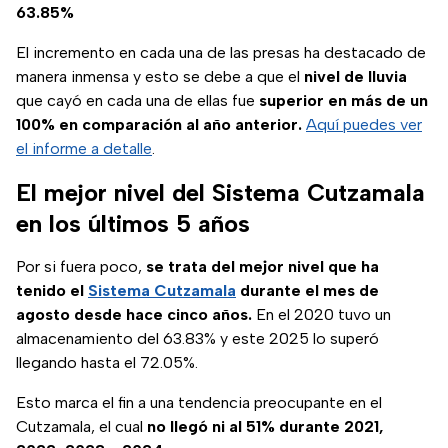
63.85%
El incremento en cada una de las presas ha destacado de
manera inmensa y esto se debe a que el
nivel de lluvia
que cayó en cada una de ellas fue
superior en más de un
100% en comparación al año anterior.
Aquí puedes ver
el informe a detalle
.
El mejor nivel del Sistema Cutzamala
en los últimos 5 años
Por si fuera poco,
se trata del mejor nivel que ha
tenido el
Sistema Cutzamala
durante el mes de
agosto desde hace cinco años.
En el 2020 tuvo un
almacenamiento del 63.83% y este 2025 lo superó
llegando hasta el 72.05%.
Esto marca el fin a una tendencia preocupante en el
Cutzamala, el cual
no llegó ni al 51% durante 2021,