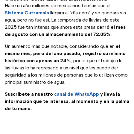
Hace un año millones de mexicanos temían que el
Sistema Cutzamala
llegara al "día cero" y se quedara sin
agua, pero no fue así. La temporada de lluvias de este
2025 fue tan intensa que ahora esta presa
cerró el mes
de agosto con un almacenamiento del 72.05%.
Un aumento más que notable, considerando que en
el
mismo mes, pero del año pasado, registró su mínimo
histórico con apenas un 24%,
por lo que el trabajo de
las lluvias lo ha regresado a un nivel que les puede dar
seguridad a los millones de personas que lo utilizan como
principal suministro de agua.
Suscríbete a nuestro
canal de WhatsApp
y lleva la
información que te interesa, al momento y en la palma
de tu mano.