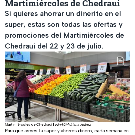
Martimiércoles de Chedraui
Si quieres ahorrar un dinerito en el
super, estas son todas las ofertas y
promociones del Martimiércoles de
Chedraui del 22 y 23 de julio.
Martimiércoles de Chedraui
|
adn40/Adriana Juárez
Para que armes tu super y ahorres dinero, cada semana en