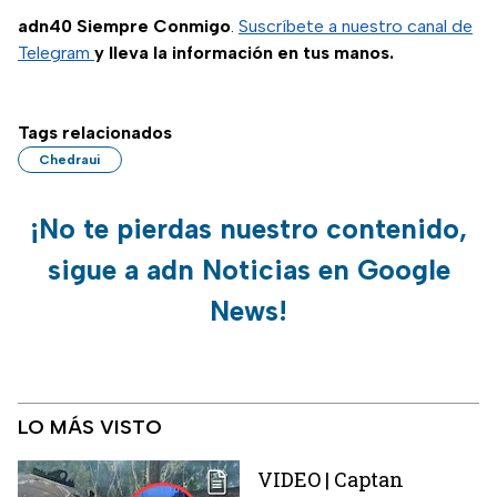
adn40 Siempre Conmigo
.
Suscríbete a nuestro canal de
Telegram
y lleva la información en tus manos.
Tags relacionados
Chedraui
¡No te pierdas nuestro contenido,
sigue a adn Noticias en Google
News!
LO MÁS VISTO
VIDEO | Captan