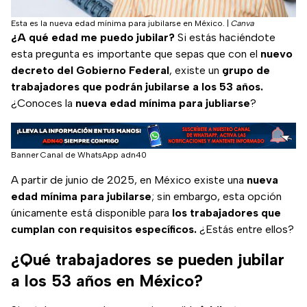
Esta es la nueva edad mínima para jubilarse en México.
|
Canva
¿A qué edad me puedo jubilar?
Si estás haciéndote
esta pregunta es importante que sepas que con el
nuevo
decreto del Gobierno Federal
, existe un
grupo de
trabajadores que podrán jubilarse a los 53 años.
¿Conoces la
nueva edad mínima para jubliarse
?
Banner Canal de WhatsApp adn40
A partir de junio de 2025, en México existe una
nueva
edad mínima para jubilarse
; sin embargo, esta opción
únicamente está disponible para
los trabajadores que
cumplan con requisitos específicos.
¿Estás entre ellos?
¿Qué trabajadores se pueden jubilar
a los 53 años en México?