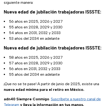
siguiente manera:
Nueva edad de jubilación trabajadoras ISSSTE:
56 años en 2025, 2026 y 2027
55 años en 2028, 2029 y 2030
54 años en 2031, 2032 y 2033
53 años del 2034 en adelante
Nueva edad de jubilación trabajadores ISSSTE:
58 años en 2025, 2026 y 2027
57 años en 2028, 2029 y 2030
56 años en 2031, 2032 y 2033
55 años del 2034 en adelante
¡Que no se te pase! A partir de junio de 2025, existe una
nueva edad mínima para el retiro en México.
adn40 Siempre Conmigo
.
Suscríbete a nuestro canal de
Telegram
y lleva la información en tus manos.