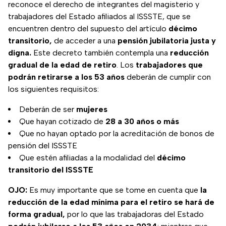
reconoce el derecho de integrantes del magisterio y
trabajadores del Estado afiliados al ISSSTE, que se
encuentren dentro del supuesto del artículo
décimo
transitorio,
de acceder a una
pensión jubilatoria justa y
digna.
Este decreto también contempla una
reducción
gradual de la edad de retiro
. Los
trabajadores que
podrán retirarse a los 53 años
deberán de cumplir con
los siguientes requisitos:
Deberán de ser
mujeres
Que hayan cotizado de
28 a 30 años o más
Que no hayan optado por la acreditación de bonos de
pensión del ISSSTE
Que estén afiliadas a la modalidad del
décimo
transitorio del ISSSTE
OJO:
Es muy importante que se tome en cuenta que
la
reducción de la edad mínima para el retiro se hará de
forma gradual,
por lo que las trabajadoras del Estado