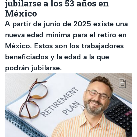
jubilarse a los 53 años en
México
A partir de junio de 2025 existe una
nueva edad mínima para el retiro en
México. Estos son los trabajadores
beneficiados y la edad a la que
podrán jubilarse.