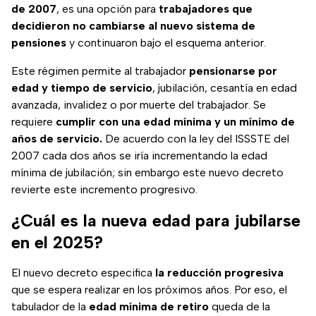
de 2007
, es una opción para
trabajadores que
decidieron no cambiarse al nuevo sistema de
pensiones
y continuaron bajo el esquema anterior.
Este régimen permite al trabajador
pensionarse por
edad y tiempo de servicio
, jubilación, cesantía en edad
avanzada, invalidez o por muerte del trabajador. Se
requiere
cumplir con una edad mínima y un mínimo de
años de servicio.
De acuerdo con la ley del ISSSTE del
2007 cada dos años se iría incrementando la edad
mínima de jubilación; sin embargo este nuevo decreto
revierte este incremento progresivo.
¿Cuál es la nueva edad para jubilarse
en el 2025?
El nuevo decreto especifica
la reducción progresiva
que se espera realizar en los próximos años. Por eso, el
tabulador de la
edad mínima de retiro
queda de la