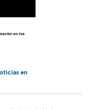
rmación en tus
oticias en