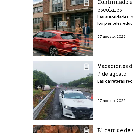
Confirmado e
escolares
Las autoridades l
los planteles educ
07 agosto, 2026
Vacaciones de
7 de agosto
Las carreteras reg
07 agosto, 2026
El parque de 