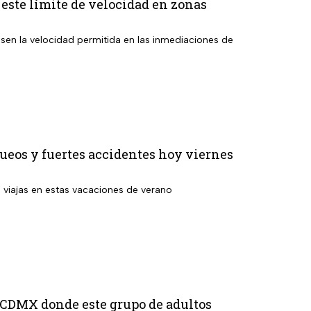
este límite de velocidad en zonas
sen la velocidad permitida en las inmediaciones de
ueos y fuertes accidentes hoy viernes
i viajas en estas vacaciones de verano
e CDMX donde este grupo de adultos