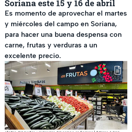
Soriana este 15 y 16 de abril
Es momento de aprovechar el martes
y miércoles del campo en Soriana,
para hacer una buena despensa con
carne, frutas y verduras a un
excelente precio.