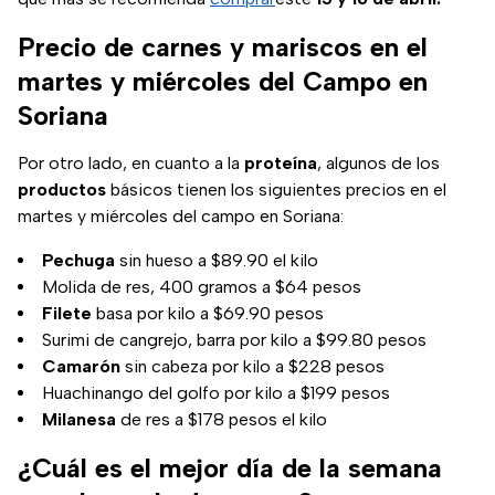
Precio de carnes y mariscos en el
martes y miércoles del Campo en
Soriana
Por otro lado, en cuanto a la
proteína
, algunos de los
productos
básicos tienen los siguientes precios en el
martes y miércoles del campo en Soriana:
Pechuga
sin hueso a $89.90 el kilo
Molida de res, 400 gramos a $64 pesos
Filete
basa por kilo a $69.90 pesos
Surimi de cangrejo, barra por kilo a $99.80 pesos
Camarón
sin cabeza por kilo a $228 pesos
Huachinango del golfo por kilo a $199 pesos
Milanesa
de res a $178 pesos el kilo
¿Cuál es el mejor día de la semana