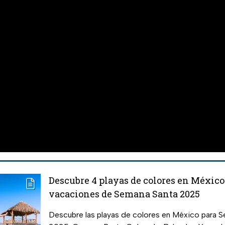
Descubre 4 playas de colores en México
vacaciones de Semana Santa 2025
Descubre las playas de colores en México para 