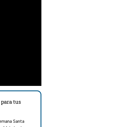
 para tus
Semana Santa