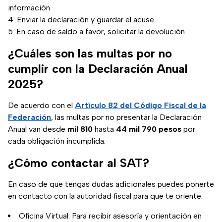
información
Enviar la declaración y guardar el acuse
En caso de saldo a favor, solicitar la devolución
¿Cuáles son las multas por no
cumplir con la Declaración Anual
2025?
De acuerdo con el
Artículo 82 del Código Fiscal de la
Federación
, las multas por no presentar la Declaración
Anual van desde
mil 810
hasta
44 mil 790 pesos
por
cada obligación incumplida.
¿Cómo contactar al SAT?
En caso de que tengas dudas adicionales puedes ponerte
en contacto con la autoridad fiscal para que te oriente:
Oficina Virtual: Para recibir asesoría y orientación en