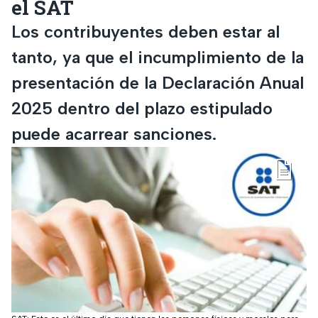
el SAT
Los contribuyentes deben estar al
tanto, ya que el incumplimiento de la
presentación de la Declaración Anual
2025 dentro del plazo estipulado
puede acarrear sanciones.