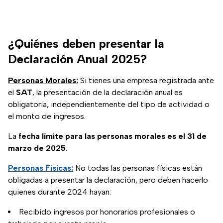
¿Quiénes deben presentar la
Declaración Anual 2025?
Personas Morales:
Si tienes una empresa registrada ante
el
SAT
, la presentación de la declaración anual es
obligatoria, independientemente del tipo de actividad o
el monto de ingresos.
La
fecha límite para las personas morales es el 31 de
marzo de 2025
.
Personas Físicas:
No todas las personas físicas están
obligadas a presentar la declaración, pero deben hacerlo
quienes durante 2024 hayan:
Recibido ingresos por honorarios profesionales o