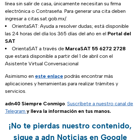
línea sin salir de casa, únicamente necesitan su firma
electrónica o Contraseña. Para generar una cita deben
ingresar a citas.sat.gob.mx/.
OrientaSAT: Ayuda a resolver dudas; está disponible
las 24 horas del día los 365 días del año en el
Portal del
SAT
OrientaSAT a través de
MarcaSAT 55 6272 2728
que estará disponible a partir del 1 de abril con el
Asistente Virtual Conversacional
Asimismo en
este enlace
podrás encontrar más
aplicaciones y herramientas para realizar trámites y
servicios.
adn40 Siempre Conmigo
.
Suscríbete a nuestro canal de
Telegram
y lleva la información en tus manos.
¡No te pierdas nuestro contenido,
sigue a adn Noticias en Google