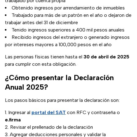
trabajado por cuenta propia
Obtenido ingresos por arrendamiento de inmuebles
Trabajado para más de un patrón en el año o dejaron de
trabajar antes del 31 de diciembre
Tenido ingresos superiores a 400 mil pesos anuales
Recibido ingresos del extranjero o generado ingresos
por intereses mayores a 100,000 pesos en el año
Las personas físicas tienen hasta el
30 de abril de 2025
para cumplir con esta obligación.
¿Cómo presentar la Declaración
Anual 2025?
Los pasos básicos para presentar la declaración son:
Ingresar al
portal del SAT
con RFC y contraseña o
e.firma
Revisar el prellenado de la declaración
Agregar deducciones personales y validar la