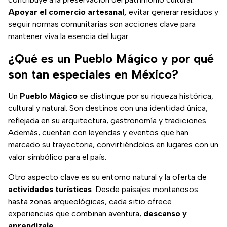
Apoyar el comercio artesanal,
evitar generar residuos y
seguir normas comunitarias son acciones clave para
mantener viva la esencia del lugar.
¿Qué es un Pueblo Mágico y por qué
son tan especiales en México?
Un
Pueblo Mágico
se distingue por su riqueza histórica,
cultural y natural. Son destinos con una identidad única,
reflejada en su arquitectura, gastronomía y tradiciones.
Además, cuentan con leyendas y eventos que han
marcado su trayectoria, convirtiéndolos en lugares con un
valor simbólico para el país.
Otro aspecto clave es su entorno natural y la oferta de
actividades turísticas
. Desde paisajes montañosos
hasta zonas arqueológicas, cada sitio ofrece
experiencias que combinan aventura,
descanso y
aprendizaje.