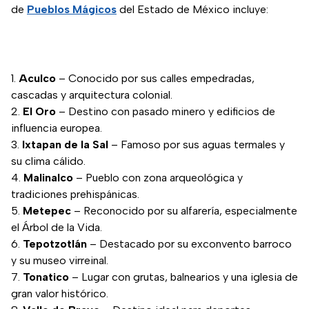
de
Pueblos Mágicos
del Estado de México incluye:
Aculco
– Conocido por sus calles empedradas,
cascadas y arquitectura colonial.
El Oro
– Destino con pasado minero y edificios de
influencia europea.
Ixtapan de la Sal
– Famoso por sus aguas termales y
su clima cálido.
Malinalco
– Pueblo con zona arqueológica y
tradiciones prehispánicas.
Metepec
– Reconocido por su alfarería, especialmente
el Árbol de la Vida.
Tepotzotlán
– Destacado por su exconvento barroco
y su museo virreinal.
Tonatico
– Lugar con grutas, balnearios y una iglesia de
gran valor histórico.