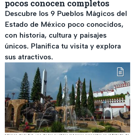
pocos conocen completos
Descubre los 9 Pueblos Mágicos del
Estado de México poco conocidos,
con historia, cultura y paisajes
únicos. Planifica tu visita y explora
sus atractivos.