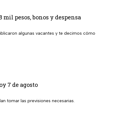
8 mil pesos, bonos y despensa
publicaron algunas vacantes y te decimos cómo
oy 7 de agosto
dan tomar las previsiones necesarias.