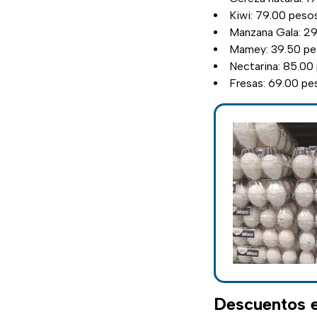
Kiwi: 79.00 pesos
Manzana Gala: 29
Mamey: 39.50 pes
Nectarina: 85.00 
Fresas: 69.00 pes
Descuentos e