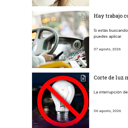
Hay trabajo c
Si estás buscando
puedes aplicar.
07 agosto, 2026
Corte de luz 
La interrupción de
06 agosto, 2026