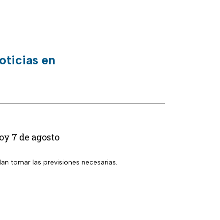
oticias en
oy 7 de agosto
dan tomar las previsiones necesarias.