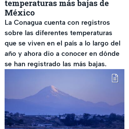
temperaturas más bajas de
México
La Conagua cuenta con registros
sobre las diferentes temperaturas
que se viven en el país a lo largo del
año y ahora dio a conocer en dónde
se han registrado las más bajas.