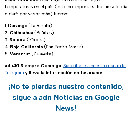
temperaturas en el país (esto no importa si fue un solo día
o duró por varios más) fueron:
Durango
(La Rosilla)
Chihuahua
(Peñitas)
Sonora
(Yécora)
Baja California
(San Pedro Martir)
Veracruz
(Zalayeta)
adn40 Siempre Conmigo
.
Suscríbete a nuestro canal de
Telegram
y lleva la información en tus manos.
¡No te pierdas nuestro contenido,
sigue a adn Noticias en Google
News!