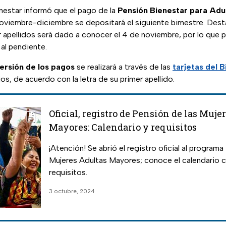
nestar informó que el pago de la
Pensión Bienestar para Adu
oviembre-diciembre se depositará el siguiente bimestre. Dest
or apellidos será dado a conocer el 4 de noviembre, por lo que p
 al pendiente.
ersión de los pagos
se realizará a través de las
tarjetas del 
ios, de acuerdo con la letra de su primer apellido.
Oficial, registro de Pensión de las Muje
Mayores: Calendario y requisitos
¡Atención! Se abrió el registro oficial al programa
Mujeres Adultas Mayores; conoce el calendario 
requisitos.
3 octubre, 2024