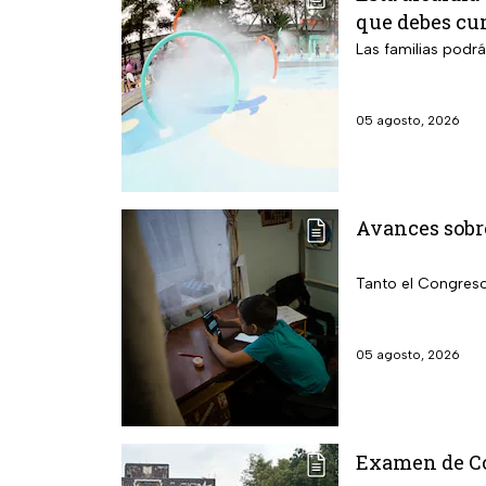
que debes cu
Las familias podr
05 agosto, 2026
Avances sobre
Tanto el Congreso
05 agosto, 2026
Examen de Con