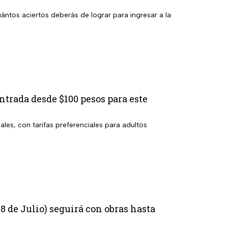
ántos aciertos deberás de lograr para ingresar a la
ntrada desde $100 pesos para este
les, con tarifas preferenciales para adultos
8 de Julio) seguirá con obras hasta