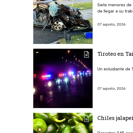
Siete menores de 
de llegar a su trab
07 agosto, 2026
Tiroteo en Ta
Un estudiante de 
07 agosto, 2026
Chiles jalape