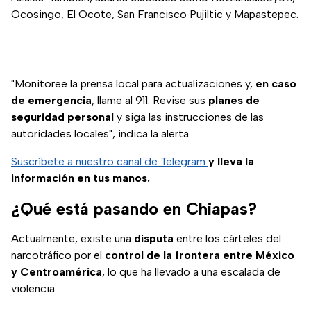
Ocosingo, El Ocote, San Francisco Pujiltic y Mapastepec.
"Monitoree la prensa local para actualizaciones y,
en caso
de emergencia
, llame al 911. Revise sus
planes de
seguridad personal
y siga las instrucciones de las
autoridades locales", indica la alerta.
Suscríbete a nuestro canal de Telegram
y lleva la
información en tus manos.
¿Qué está pasando en Chiapas?
Actualmente, existe una
disputa
entre los cárteles del
narcotráfico por el
control de la frontera entre México
y Centroamérica
, lo que ha llevado a una escalada de
violencia.