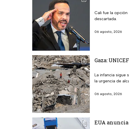
Cali fue la opción
descartada.
06 agosto, 2026
Gaza: UNICEF 
La infancia sigue 
la urgencia de alc
06 agosto, 2026
EUA anuncia 