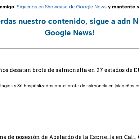
nmigo.
Síguenos en Showcase de Google News
y mantente 
erdas nuestro contenido, sigue a adn N
Google News!
ños desatan brote de salmonella en 27 estados de 
agios y 36 hospitalizados por el brote de salmonela en jalapeños
oma de posesión de Abelardo de la Espriella en Cali,