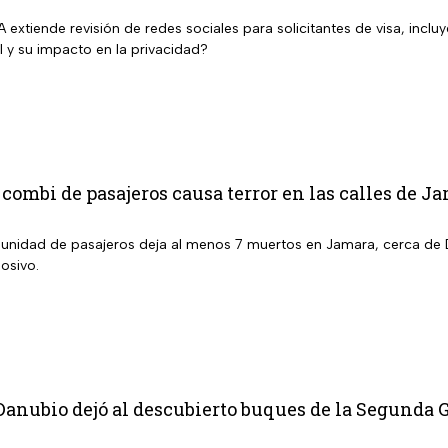
 extiende revisión de redes sociales para solicitantes de visa, inc
al y su impacto en la privacidad?
combi de pasajeros causa terror en las calles de 
a unidad de pasajeros deja al menos 7 muertos en Jamara, cerca de
osivo.
Danubio dejó al descubierto buques de la Segunda