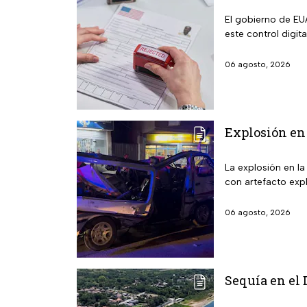
El gobierno de EUA
este control digit
06 agosto, 2026
Explosión en 
La explosión en l
con artefacto expl
06 agosto, 2026
Sequía en el 