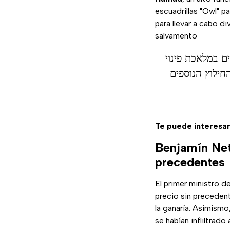
escuadrillas "Owl" p
para llevar a cabo d
salvamento
קות ביומיים האחרונים במלאכת פינוי
החילוץ הנוספים
Te puede interesar
Benjamín Net
precedentes
El primer ministro d
precio sin precedent
la ganaría. Asimismo
se habían infliltrado