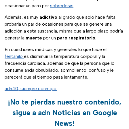
ocasionar un paro por
sobredosis
.
Además, es muy
adictivo
al grado que solo hace falta
probarla un par de ocasiones para que se genere una
adicción a esta sustancia, misma que a largo plazo podría
generar la
muerte
por un
paro respiratorio
.
En cuestiones médicas y generales lo que hace el
fentanilo
es disminuir la temperatura corporal y la
frecuencia cardiaca, además de que la persona que lo
consume anda obnubilado, somnoliento, confuso y le
parecerá que el tiempo pasa lentamente.
adn40, siempre conmigo.
¡No te pierdas nuestro contenido,
sigue a adn Noticias en Google
News!