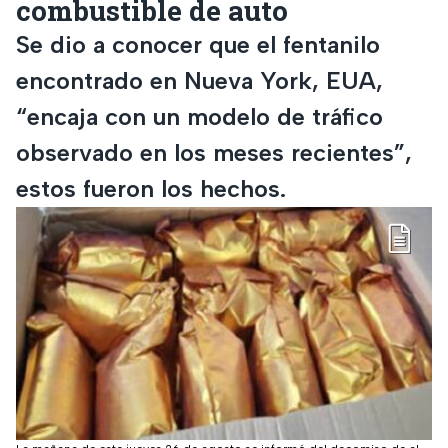
combustible de auto
Se dio a conocer que el fentanilo
encontrado en Nueva York, EUA,
“encaja con un modelo de tráfico
observado en los meses recientes”,
estos fueron los hechos.