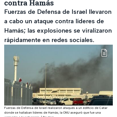
contra Hamás
Fuerzas de Defensa de Israel llevaron
a cabo un ataque contra líderes de
Hamás; las explosiones se viralizaron
rápidamente en redes sociales.
Fuerzas de Defensa de Israel realizaron ataques a un edificio de Catar
donde se hallaban líderes de Hamás; la ONU aseguró que fue una