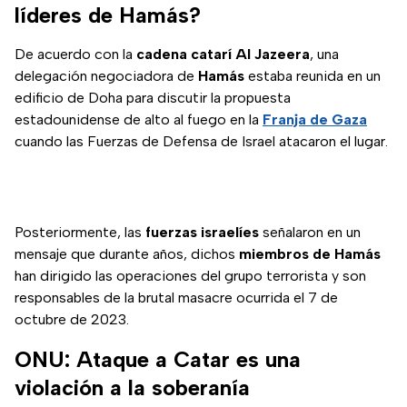
líderes de Hamás?
De acuerdo con la
cadena catarí Al Jazeera
, una
delegación negociadora de
Hamás
estaba reunida en un
edificio de Doha para discutir la propuesta
estadounidense de alto al fuego en la
Franja de Gaza
cuando las Fuerzas de Defensa de Israel atacaron el lugar.
Posteriormente, las
fuerzas israelíes
señalaron en un
mensaje que durante años, dichos
miembros de Hamás
han dirigido las operaciones del grupo terrorista y son
responsables de la brutal masacre ocurrida el 7 de
octubre de 2023.
ONU: Ataque a Catar es una
violación a la soberanía