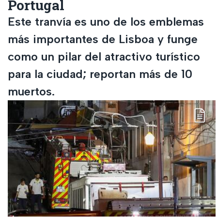
Portugal
Este tranvía es uno de los emblemas
más importantes de Lisboa y funge
como un pilar del atractivo turístico
para la ciudad; reportan más de 10
muertos.