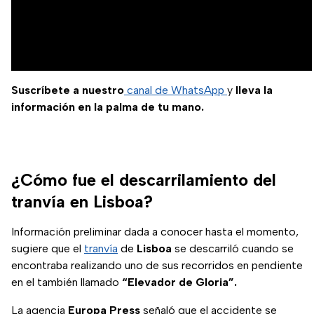
Suscríbete a nuestro
canal de WhatsApp
y
lleva la
información en la palma de tu mano.
¿Cómo fue el descarrilamiento del
tranvía en Lisboa?
Información preliminar dada a conocer hasta el momento,
sugiere que el
tranvía
de
Lisboa
se descarriló cuando se
encontraba realizando uno de sus recorridos en pendiente
en el también llamado
“Elevador de Gloria”.
La agencia
Europa Press
señaló que el accidente se