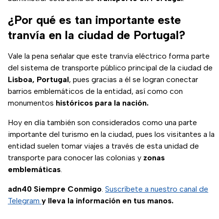
¿Por qué es tan importante este
tranvía en la ciudad de Portugal?
Vale la pena señalar que este tranvía eléctrico forma parte
del sistema de transporte público principal de la ciudad de
Lisboa, Portugal
, pues gracias a él se logran conectar
barrios emblemáticos de la entidad, así como con
monumentos
históricos para la nación.
Hoy en día también son considerados como una parte
importante del turismo en la ciudad, pues los visitantes a la
entidad suelen tomar viajes a través de esta unidad de
transporte para conocer las colonias y
zonas
emblemáticas
.
adn40 Siempre Conmigo
.
Suscríbete a nuestro canal de
Telegram
y lleva la información en tus manos.