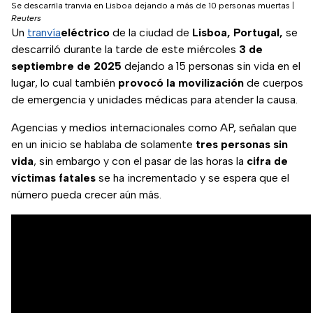
Se descarrila tranvia en Lisboa dejando a más de 10 personas muertas
|
Reuters
Un
tranvía
eléctrico
de la ciudad de
Lisboa, Portugal,
se
descarriló durante la tarde de este miércoles
3 de
septiembre de 2025
dejando a 15 personas sin vida en el
lugar, lo cual también
provocó
la
movilización
de cuerpos
de emergencia y unidades médicas para atender la causa.
Agencias y medios internacionales como AP, señalan que
en un inicio se hablaba de solamente
tres personas sin
vida
, sin embargo y con el pasar de las horas la
cifra de
víctimas fatales
se ha incrementado y se espera que el
número pueda crecer aún más.