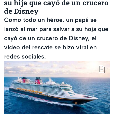
su hija que cayó de un crucero
de Disney
Como todo un héroe, un papá se
lanzó al mar para salvar a su hoja que
cayó de un crucero de Disney, el
video del rescate se hizo viral en
redes sociales.