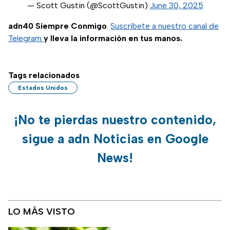
— Scott Gustin (@ScottGustin)
June 30, 2025
adn40 Siempre Conmigo
.
Suscríbete a nuestro canal de
Telegram
y lleva la información en tus manos.
Tags relacionados
Estados Unidos
¡No te pierdas nuestro contenido,
sigue a adn Noticias en Google
News!
LO MÁS VISTO