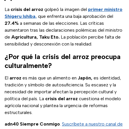
La
crisis del arroz
golpeó la imagen del
primer ministro
Shigeru Ishiba,
que enfrenta una baja aprobación del
27.4%
a semanas de las elecciones. Las críticas
aumentaron tras las declaraciones polémicas del ministro
de
Agricultura, Taku Eto.
La población percibe falta de
sensibilidad y desconexión con la realidad.
¿Por qué la crisis del arroz preocupa
culturalmente?
El
arroz
es más que un alimento en
Japón,
es identidad,
tradición y símbolo de autosuficiencia. Su escasez y la
necesidad de importar afectan la percepción cultural y
política del país. La
crisis del arroz
cuestiona el modelo
agrícola nacional y plantea la urgencia de reformas
estructurales.
adn40 Siempre Conmigo
.
Suscríbete a nuestro canal de