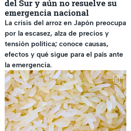
del Sur y aún no resuelve su
emergencia nacional
La crisis del arroz en Japón preocupa
por la escasez, alza de precios y
tensión política; conoce causas,
efectos y qué sigue para el país ante
la emergencia.