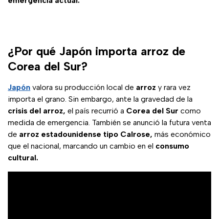
emergencia actual.
¿Por qué Japón importa arroz de
Corea del Sur?
Japón
valora su producción local de
arroz
y rara vez
importa el grano. Sin embargo, ante la gravedad de la
crisis del arroz,
el país recurrió a
Corea del Sur
como
medida de emergencia. También se anunció la futura venta
de
arroz estadounidense tipo Calrose,
más económico
que el nacional, marcando un cambio en el
consumo
cultural.