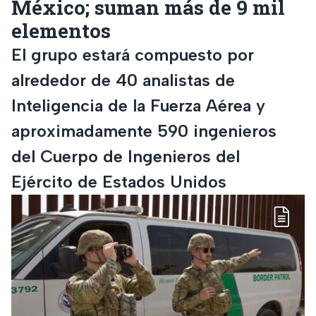
México; suman más de 9 mil
elementos
El grupo estará compuesto por
alrededor de 40 analistas de
Inteligencia de la Fuerza Aérea y
aproximadamente 590 ingenieros
del Cuerpo de Ingenieros del
Ejército de Estados Unidos