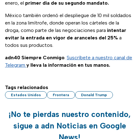
enero, el
primer día de su segundo mandato.
México también ordenó el despliegue de 10 mil soldados
en la zona limítrofe, donde operan los cárteles de la
droga, como parte de las negociaciones para
intentar
evitar la entrada en vigor de aranceles del 25%
a
todos sus productos.
adn40 Siempre Conmigo
.
Suscríbete a nuestro canal de
Telegram
y lleva la información en tus manos.
Tags relacionados
Estados Unidos
Frontera
Donald Trump
¡No te pierdas nuestro contenido,
sigue a adn Noticias en Google
News!