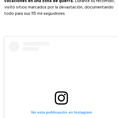
vacaciones en una zona de guerra.
Durante su recorrido,
visitó sitios marcados por la devastación, documentando
todo para sus 115 mil seguidores.
Ver esta publicación en Instagram