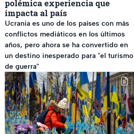
polémica experiencia que
impacta al país
Ucrania es uno de los países con más
conflictos mediáticos en los últimos
años, pero ahora se ha convertido en
un destino inesperado para "el turismo
de guerra"