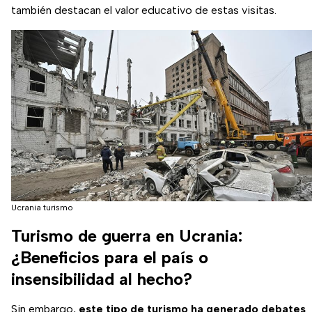
también destacan el valor educativo de estas visitas.
Ucrania turismo
Turismo de guerra en Ucrania:
¿Beneficios para el país o
insensibilidad al hecho?
Sin embargo,
este tipo de turismo ha generado debates