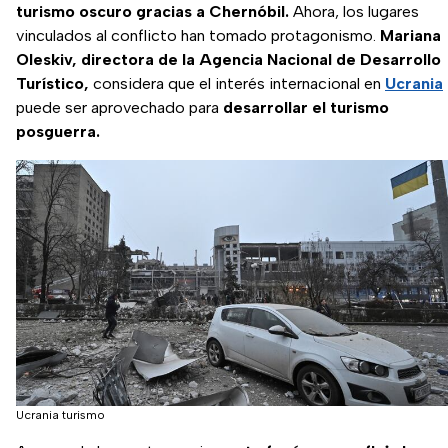
turismo oscuro gracias a Chernóbil.
Ahora, los lugares
vinculados al conflicto han tomado protagonismo.
Mariana
Oleskiv, directora de la Agencia Nacional de Desarrollo
Turístico,
considera que el interés internacional en
Ucrania
puede ser aprovechado para
desarrollar el turismo
posguerra.
Ucrania turismo