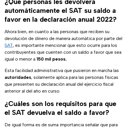
¿Qué personas les devolverá
automáticamente el SAT su saldo a
favor en la declaración anual 2022?
Ahora bien, en cuanto a las personas que reciben su
devolución de dinero de manera automática por parte del
SAT
, es importante mencionar que esto ocurre para los
contribuyentes que cuenten con un saldo a favor que sea
igual o menor a
150 mil pesos.
Esta facilidad administrativa que pusieron en marcha las
autoridades
, solamente aplica para las personas físicas
que presenten su declaración anual del ejercicio fiscal
anterior al del año en curso.
¿Cuáles son los requisitos para que
el SAT devuelva el saldo a favor?
De igual forma es de suma importancia señalar que para