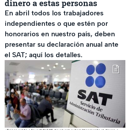
dinero a estas personas
En abril todos los trabajadores
independientes o que estén por
honorarios en nuestro país, deben
presentar su declaración anual ante
el SAT; aquí los detalles.