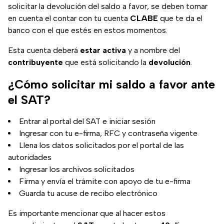
solicitar la devolución del saldo a favor, se deben tomar
en cuenta el contar con tu cuenta
CLABE
que te da el
banco con el que estés en estos momentos.
Esta cuenta deberá
estar activa
y a nombre del
contribuyente
que está solicitando la
devolución
.
¿Cómo solicitar mi saldo a favor ante
el SAT?
Entrar al portal del SAT e iniciar sesión
Ingresar con tu e-firma, RFC y contraseña vigente
Llena los datos solicitados por el portal de las
autoridades
Ingresar los archivos solicitados
Firma y envía el trámite con apoyo de tu e-firma
Guarda tu acuse de recibo electrónico
Es importante mencionar que al hacer estos