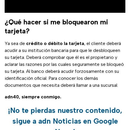
¿Qué hacer si me bloquearon mi
tarjeta?
Ya sea de
crédito o débito la tarjeta
, el cliente deberá
acudir a su institución bancaria para que le desbloqueen
su tarjeta. Deberá comprobar que él es el propietario y
aclarar las razones por las cuales seguramente se bloqueó
su tarjeta. Al banco deberá acudir forzosamente con su
identificación oficial. Para conocer los demás
documentos que necesita deberá llamar a una sucursal.
adn40, siempre conmigo.
¡No te pierdas nuestro contenido,
sigue a adn Noticias en Google