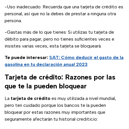
-Uso inadecuado: Recuerda que una tarjeta de crédito es
personal, así que no la debes de prestar a ninguna otra
persona.
-Gastas más de lo que tienes: Si utilizas tu tarjeta de
débito para pagar, pero no tienes suficientes veces e
insistes varias veces, esta tarjeta se bloqueará.
Te puede interesar:
SAT: Cómo deducir el gasto de la
gasolina en tu declaración anual 2023
Tarjeta de crédito: Razones por las
que te la pueden bloquear
La
tarjeta de crédito
es muy utilizada a nivel mundial,
pero ten cuidado porque los bancos te la pueden
bloquear por estas razones muy importantes que
seguramente afectarán tu historial crediticio: