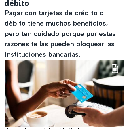
débito
Pagar con tarjetas de crédito o
débito tiene muchos beneficios,
pero ten cuidado porque por estas
razones te las pueden bloquear las
instituciones bancarias.