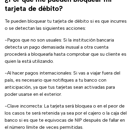
tarjeta de débito?
Te pueden bloquear tu tarjeta de débito si es que incurres
o se detectan las siguientes acciones:
-Pagos que no son usuales: Si la institución bancaria
detecta un pago demasiada inusual a otra cuenta
procederá a bloquearla hasta comprobar que su cliente es
quien la está utilizando.
-Al hacer pagos internacionales: Si vas a viajar fuera del
país, es necesario que notifiques a tu banco con
anticipación, ya que tus tarjetas sean activadas para
poder usarse en el exterior.
-Clave incorrecta: La tarjeta será bloquea o en el peor de
los casos te será retenida ya sea por el cajero o la caja del
banco si es que te equivocas de NIP después de fallar en
el número límite de veces permitidas.