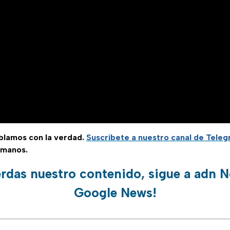
ablamos con la verdad.
Suscríbete a nuestro canal de Tele
 manos.
erdas nuestro contenido, sigue a adn N
Google News!