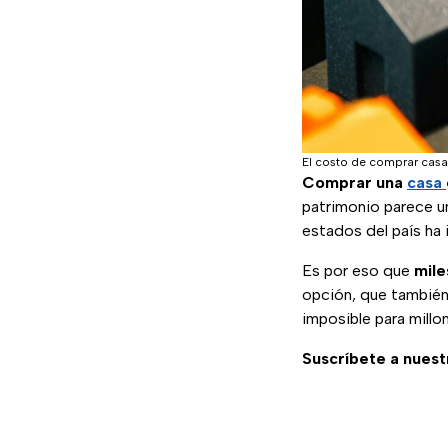
El costo de comprar casa
Comprar una
casa
patrimonio parece u
estados del país ha
Es por eso que
mile
opción, que también
imposible para millo
Suscríbete a nuest