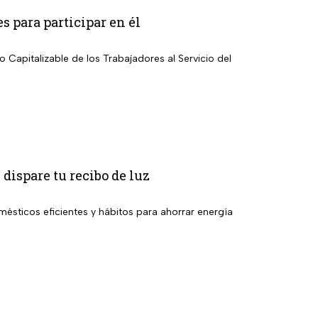
s para participar en él
 Capitalizable de los Trabajadores al Servicio del
 dispare tu recibo de luz
ésticos eficientes y hábitos para ahorrar energía