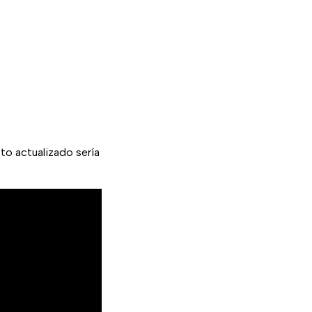
to actualizado sería