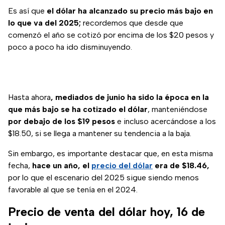
Es así que
el dólar ha alcanzado su precio más bajo en
lo que va del 2025;
recordemos que desde que
comenzó el año se cotizó por encima de los $20 pesos y
poco a poco ha ido disminuyendo.
Hasta ahora
, mediados de junio ha sido la época en la
que más bajo se ha cotizado el dólar
, manteniéndose
por debajo de los $19 pesos
e incluso acercándose a los
$18.50, si se llega a mantener su tendencia a la baja.
Sin embargo, es importante destacar que, en esta misma
fecha,
hace un año, el
precio del dólar
era de $18.46,
por lo que el escenario del 2025 sigue siendo menos
favorable al que se tenía en el 2024.
Precio de venta del dólar hoy, 16 de