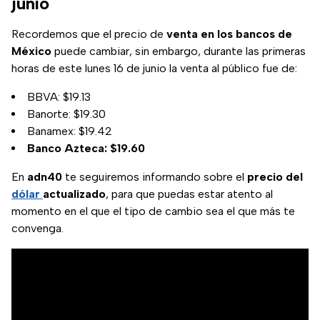
junio
Recordemos que el precio de
venta en los bancos de
México
puede cambiar, sin embargo, durante las primeras
horas de este lunes 16 de junio la venta al público fue de:
BBVA: $19.13
Banorte: $19.30
Banamex: $19.42
Banco Azteca: $19.60
En
adn40
te seguiremos informando sobre el
precio del
dólar
actualizado
, para que puedas estar atento al
momento en el que el tipo de cambio sea el que más te
convenga.