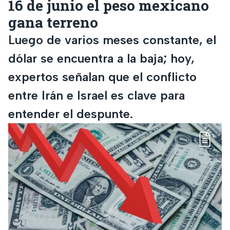
16 de junio el peso mexicano
gana terreno
Luego de varios meses constante, el
dólar se encuentra a la baja; hoy,
expertos señalan que el conflicto
entre Irán e Israel es clave para
entender el despunte.