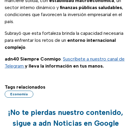
mantiene sólida, con
estabilidad macroeconómica
, un
sector interno dinámico y
finanzas públicas saludables
,
condiciones que favorecen la inversión empresarial en el
país.
Subrayó que esta fortaleza brinda la capacidad necesaria
para enfrentar los retos de un
entorno internacional
complejo
.
adn40 Siempre Conmigo
.
Suscríbete a nuestro canal de
Telegram
y lleva la información en tus manos.
Tags relacionados
Economía
¡No te pierdas nuestro contenido,
sigue a adn Noticias en Google