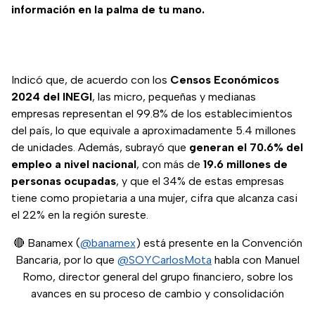
información en la palma de tu mano.
Indicó que, de acuerdo con los
Censos Económicos
2024 del INEGI
, las micro, pequeñas y medianas
empresas representan el 99.8% de los establecimientos
del país, lo que equivale a aproximadamente 5.4 millones
de unidades. Además, subrayó que
generan el 70.6% del
empleo a nivel nacional
, con más de
19.6 millones de
personas ocupadas
, y que el 34% de estas empresas
tiene como propietaria a una mujer, cifra que alcanza casi
el 22% en la región sureste.
🔴 Banamex (
@banamex
) está presente en la Convención
Bancaria, por lo que
@SOYCarlosMota
habla con Manuel
Romo, director general del grupo financiero, sobre los
avances en su proceso de cambio y consolidación