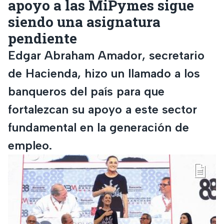
apoyo a las MiPymes sigue
siendo una asignatura
pendiente
Edgar Abraham Amador, secretario
de Hacienda, hizo un llamado a los
banqueros del país para que
fortalezcan su apoyo a este sector
fundamental en la generación de
empleo.