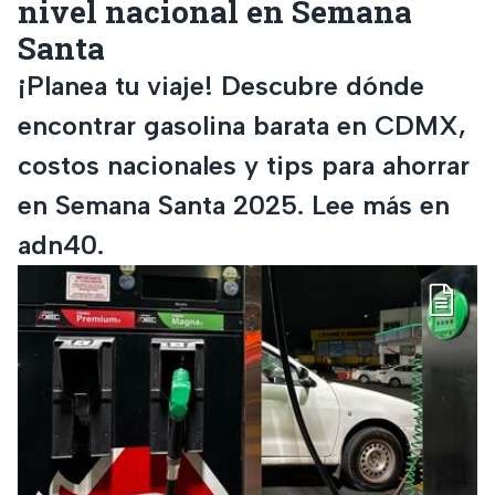
nivel nacional en Semana
Santa
¡Planea tu viaje! Descubre dónde
encontrar gasolina barata en CDMX,
costos nacionales y tips para ahorrar
en Semana Santa 2025. Lee más en
adn40.