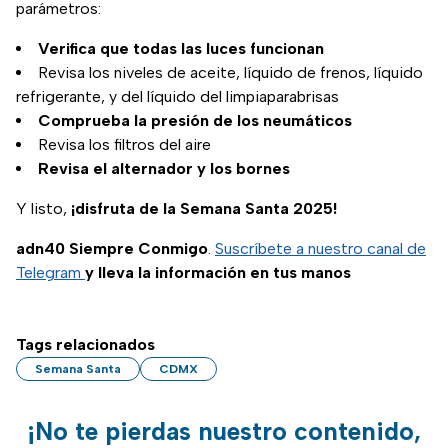
parámetros:
Verifica que todas las luces funcionan
Revisa los niveles de aceite, líquido de frenos, líquido
refrigerante, y del líquido del limpiaparabrisas
Comprueba la presión de los neumáticos
Revisa los filtros del aire
Revisa el alternador y los bornes
Y listo,
¡disfruta de la Semana Santa 2025!
adn40 Siempre Conmigo
.
Suscríbete a nuestro canal de
Telegram
y lleva la información en tus manos
Tags relacionados
Semana Santa
CDMX
¡No te pierdas nuestro contenido,