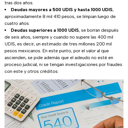
tras dos años.
Deudas mayores a 500 UDIS y hasta 1000 UDIS
,
aproximadamente 8 mil 410 pesos, se limpian luego de
cuatro años.
Deudas superiores a 1000 UDIS
, se borran después
de seis años, siempre y cuando no supere las 400 mil
UDIS, es decir, un estimado de tres millones 200 mil
pesos mexicanos. En este punto, por el valor al que
ascienden, se pide además que el adeudo no esté en
proceso judicial, ni se tengan investigaciones por fraudes
con este y otros créditos.