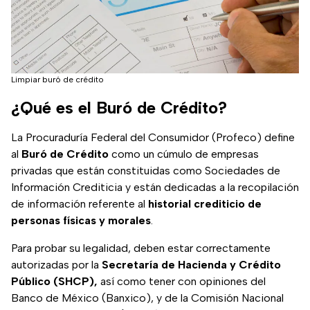
Limpiar buró de crédito
¿Qué es el Buró de Crédito?
La Procuraduría Federal del Consumidor (Profeco) define
al
Buró de Crédito
como un cúmulo de empresas
privadas que están constituidas como Sociedades de
Información Crediticia y están dedicadas a la recopilación
de información referente al
historial crediticio de
personas físicas y morales
.
Para probar su legalidad, deben estar correctamente
autorizadas por la
Secretaría de Hacienda y Crédito
Público (SHCP),
así como tener con opiniones del
Banco de México (Banxico), y de la Comisión Nacional