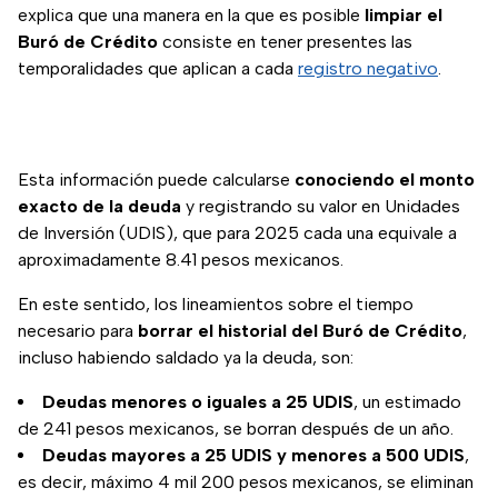
explica que una manera en la que es posible
limpiar el
Buró de Crédito
consiste en tener presentes las
temporalidades que aplican a cada
registro negativo
.
Esta información puede calcularse
conociendo el monto
exacto de la deuda
y registrando su valor en Unidades
de Inversión (UDIS), que para 2025 cada una equivale a
aproximadamente 8.41 pesos mexicanos.
En este sentido, los lineamientos sobre el tiempo
necesario para
borrar el historial del Buró de Crédito
,
incluso habiendo saldado ya la deuda, son:
Deudas menores o iguales a 25 UDIS
, un estimado
de 241 pesos mexicanos, se borran después de un año.
Deudas mayores a 25 UDIS y menores a 500 UDIS
,
es decir, máximo 4 mil 200 pesos mexicanos, se eliminan