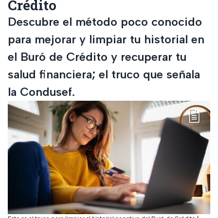
Crédito
Descubre el método poco conocido
para mejorar y limpiar tu historial en
el Buró de Crédito y recuperar tu
salud financiera; el truco que señala
la Condusef.