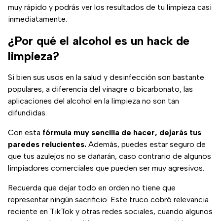
muy rápido y podrás ver los resultados de tu limpieza casi
inmediatamente.
¿Por qué el alcohol es un hack de
limpieza?
Si bien sus usos en la salud y desinfección son bastante
populares, a diferencia del vinagre o bicarbonato, las
aplicaciones del alcohol en la limpieza no son tan
difundidas.
Con esta
fórmula muy sencilla de hacer, dejarás tus
paredes relucientes.
Además, puedes estar seguro de
que tus azulejos no se dañarán, caso contrario de algunos
limpiadores comerciales que pueden ser muy agresivos.
Recuerda que dejar todo en orden no tiene que
representar ningún sacrificio. Este truco cobró relevancia
reciente en TikTok y otras redes sociales, cuando algunos