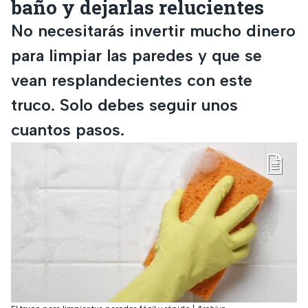
baño y dejarlas relucientes
No necesitarás invertir mucho dinero
para limpiar las paredes y que se
vean resplandecientes con este
truco. Solo debes seguir unos
cuantos pasos.