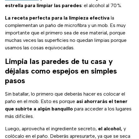
estrella para limpiar las paredes
: el alcohol al 70 %.
La receta perfecta para la limpieza efectiva
la
complementan un paño de microfibra y un mob. Es muy
importante que el primero sea de ese material, porque
muchas veces las superficies no quedan limpias porque
usamos las cosas equivocadas.
Limpia las paredes de tu casa y
déjalas como espejos en simples
pasos
Sin batallar, lo primero que deberás hacer es colocar el
paño en el mob. Esto es porque
así ahorrarás el tener
que subirte a algún banquillo
para acceder a los lugares
más difíciles.
Luego, aprovecha el ingrediente secreto,
el alcohol,
y
colócalo en el paño. Deberás apresurarte, ya que se seca