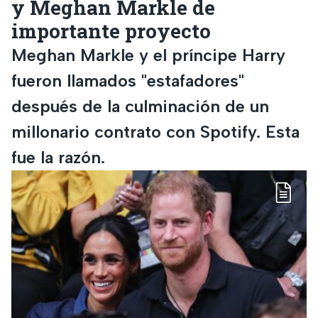
y Meghan Markle de
importante proyecto
Meghan Markle y el príncipe Harry
fueron llamados "estafadores"
después de la culminación de un
millonario contrato con Spotify. Esta
fue la razón.