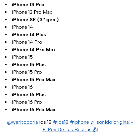
iPhone 13 Pro
iPhone 13 Pro Max
iPhone SE (3ª gen.)
iPhone 14
iPhone 14 Plus
iPhone 14 Pro
iPhone 14 Pro Max
iPhone 15
iPhone 15 Plus
iPhone 15 Pro
iPhone 15 Pro Max
iPhone 16
iPhone 16 Plus
iPhone 16 Pro
iPhone 16 Pro Max
@weritocoria
ios 18
#ios18
#iphone
♬ sonido original -
El Rey De Las Bestias 🦁