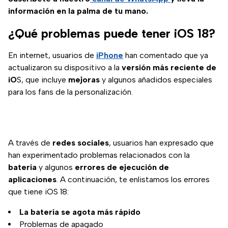
información en la palma de tu mano.
¿Qué problemas puede tener iOS 18?
En internet, usuarios de
iPhone
han comentado que ya
actualizaron su dispositivo a la
versión más reciente de
iO
S, que incluye
mejoras
y algunos añadidos especiales
para los fans de la personalización.
A través de
redes sociales
, usuarios han expresado que
han experimentado problemas relacionados con la
batería
y algunos
errores de ejecución de
aplicaciones
. A continuación, te enlistamos los errores
que tiene iOS 18:
La batería se agota más rápido
Problemas de apagado