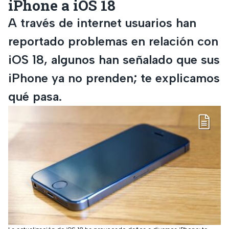
iPhone a iOS 18
A través de internet usuarios han
reportado problemas en relación con
iOS 18, algunos han señalado que sus
iPhone ya no prenden; te explicamos
qué pasa.