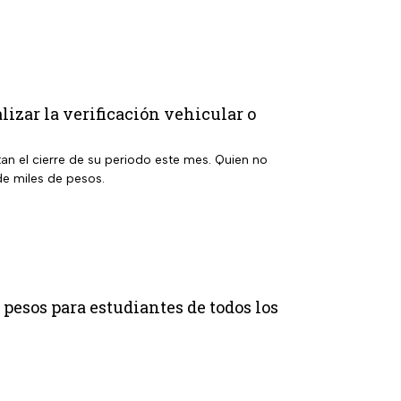
lizar la verificación vehicular o
an el cierre de su periodo este mes. Quien no
e miles de pesos.
0 pesos para estudiantes de todos los