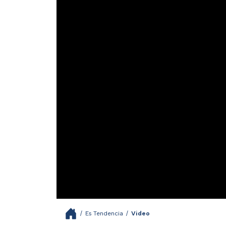
/
Es Tendencia
/
Video