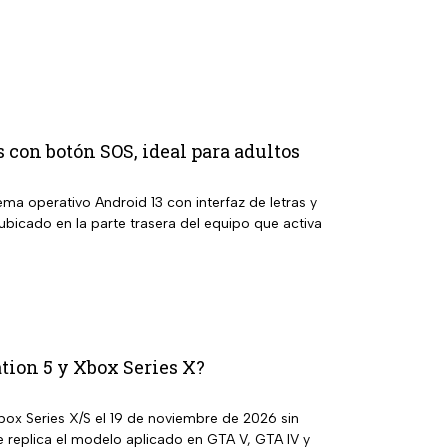
con botón SOS, ideal para adultos
a operativo Android 13 con interfaz de letras y
icado en la parte trasera del equipo que activa
tion 5 y Xbox Series X?
box Series X/S el 19 de noviembre de 2026 sin
e replica el modelo aplicado en GTA V, GTA IV y