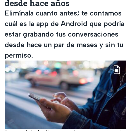
desde hace años
Elimínala cuanto antes; te contamos
cuál es la app de Android que podría
estar grabando tus conversaciones
desde hace un par de meses y sin tu
permiso.