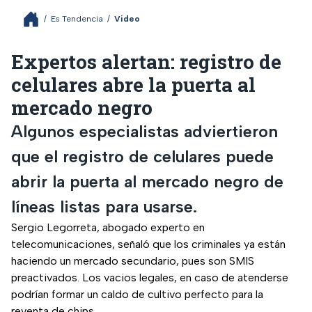
/
Es Tendencia
/
Video
Expertos alertan: registro de
celulares abre la puerta al
mercado negro
Algunos especialistas adviertieron
que el registro de celulares puede
abrir la puerta al mercado negro de
líneas listas para usarse.
Sergio Legorreta, abogado experto en
telecomunicaciones, señaló que los criminales ya están
haciendo un mercado secundario, pues son SMIS
preactivados. Los vacios legales, en caso de atenderse
podrían formar un caldo de cultivo perfecto para la
reventa de chips.